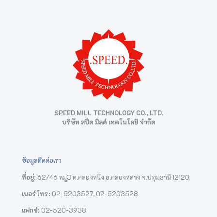
SPEED MILL TECHNOLOGY CO., LTD.
บริษัท สปีด มิลด์ เทคโนโลยี จำกัด
ข้อมูลติดต่อเรา
ที่อยู่:
62/46 หมู่3 ต.คลองหนึ่ง อ.คลองหลวง จ.ปทุมธานี 12120
เบอร์โทร:
02-5203527
,
02-5203528
แฟกซ์:
02-520-3938