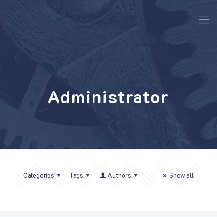
Administrator
Categories
Tags
Authors
Show all