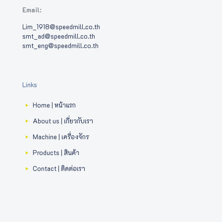
Email:
Lim_1918@speedmill.co.th
smt_ad@speedmill.co.th
smt_eng@speedmill.co.th
Links
Home | หน้าแรก
About us | เกี่ยวกับเรา
Machine | เครื่องจักร
Products | สินค้า
Contact | ติดต่อเรา