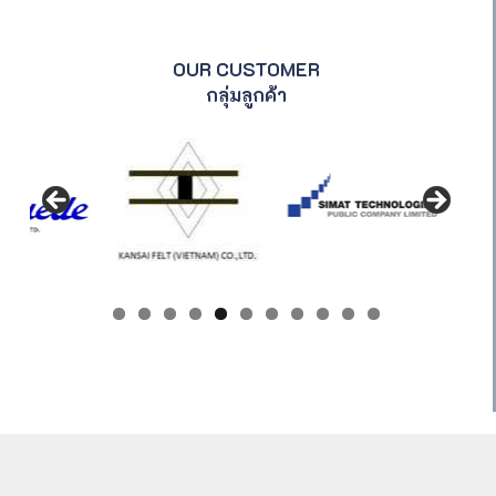
OUR CUSTOMER
กลุ่มลูกค้า