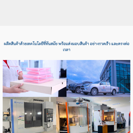
ผลิตสินค้าด้วยเทคโนโลยีที่ทันสมัย พร้อมส่งมอบสินค้า อย่างรวดเร็ว และตรงต่อ
เวลา