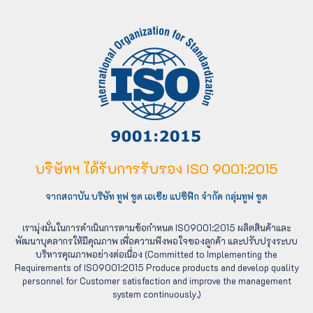
บริษัทฯ ได้รับการรับรอง ISO 9001:2015
จากสถาบัน บริษัท ทูฟ ซูด เอเชีย แปซิฟิก จำกัด กลุ่มทูฟ ซูด
เรามุ่งมั่นในการดำเนินการตามข้อกำหนด ISO9001:2015 ผลิตสินค้าและ
พัฒนาบุคลากรให้มีคุณภาพ เพื่อความพึงพอใจของลูกค้า และปรับปรุงระบบ
บริหารคุณภาพอย่างต่อเนื่อง (Committed to Implementing the
Requirements of ISO9001:2015 Produce products and develop quality
personnel for Customer satisfaction and improve the management
system continuously.)