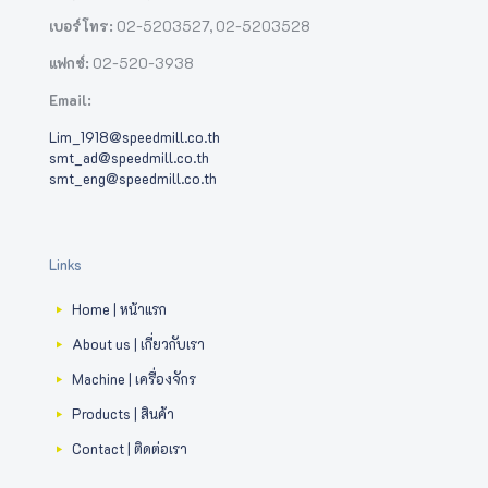
เบอร์โทร:
02-5203527
,
02-5203528
แฟกซ์:
02-520-3938
Email:
Lim_1918@speedmill.co.th
smt_ad@speedmill.co.th
smt_eng@speedmill.co.th
Links
Home | หน้าแรก
About us | เกี่ยวกับเรา
Machine | เครื่องจักร
Products | สินค้า
Contact | ติดต่อเรา