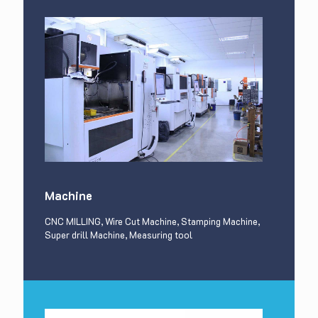
Machine
CNC MILLING, Wire Cut Machine, Stamping Machine,
Super drill Machine, Measuring tool