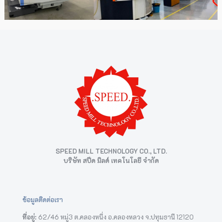
SPEED MILL TECHNOLOGY CO., LTD.
บริษัท สปีด มิลด์ เทคโนโลยี จำกัด
ข้อมูลติดต่อเรา
ที่อยู่:
62/46 หมู่3 ต.คลองหนึ่ง อ.คลองหลวง จ.ปทุมธานี 12120